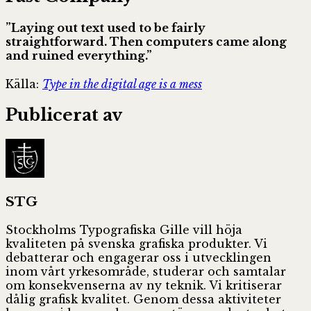
”Laying out text used to be fairly
straightforward. Then computers came along
and ruined everything.”
Källa:
Type in the digital age is a mess
Publicerat av
STG
Stockholms Typografiska Gille vill höja
kvaliteten på svenska grafiska produkter. Vi
debatterar och engagerar oss i utvecklingen
inom vårt yrkesområde, studerar och samtalar
om konsekvenserna av ny teknik. Vi kritiserar
dålig grafisk kvalitet. Genom dessa aktiviteter