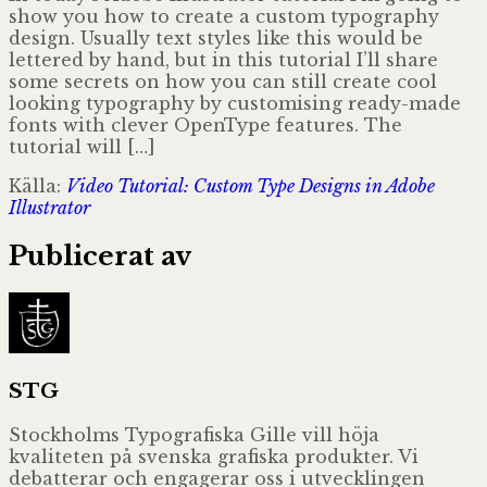
show you how to create a custom typography
design. Usually text styles like this would be
lettered by hand, but in this tutorial I’ll share
some secrets on how you can still create cool
looking typography by customising ready-made
fonts with clever OpenType features. The
tutorial will […]
Källa:
Video Tutorial: Custom Type Designs in Adobe
Illustrator
Publicerat av
STG
Stockholms Typografiska Gille vill höja
kvaliteten på svenska grafiska produkter. Vi
debatterar och engagerar oss i utvecklingen