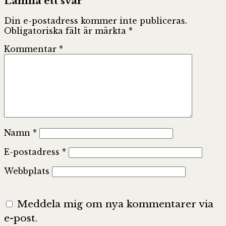
Lämna ett svar
Din e-postadress kommer inte publiceras.
Obligatoriska fält är märkta
*
Kommentar
*
Namn
*
E-postadress
*
Webbplats
Meddela mig om nya kommentarer via
e-post.